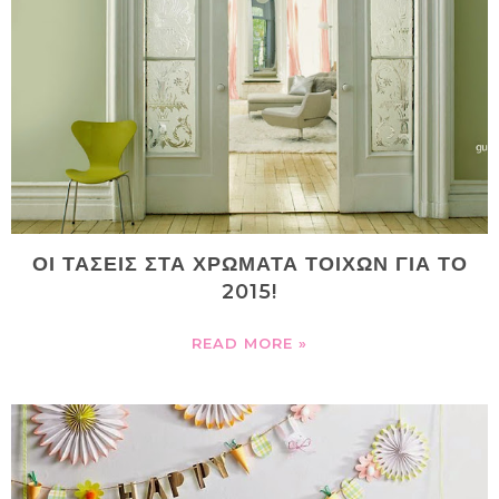
ΟΙ ΤΑΣΕΙΣ ΣΤΑ ΧΡΩΜΑΤΑ ΤΟΙΧΩΝ ΓΙΑ ΤΟ
2015!
READ MORE »