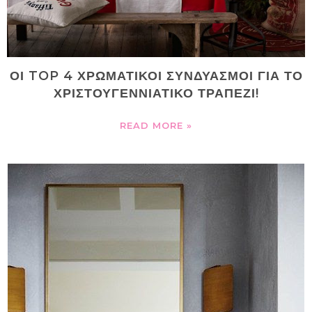
ΟΙ TOP 4 ΧΡΩΜΑΤΙΚΟΙ ΣΥΝΔΥΑΣΜΟΙ ΓΙΑ ΤΟ
ΧΡΙΣΤΟΥΓΕΝΝΙΑΤΙΚΟ ΤΡΑΠΕΖΙ!
READ MORE »