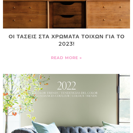
ΟΙ ΤΑΣΕΙΣ ΣΤΑ ΧΡΩΜΑΤΑ ΤΟΙΧΩΝ ΓΙΑ ΤΟ
2023!
READ MORE »