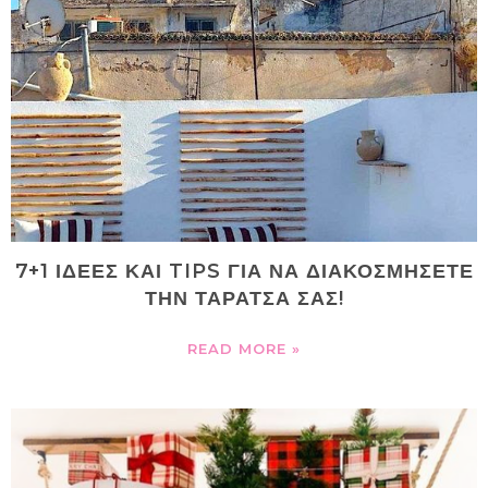
7+1 ΙΔΕΕΣ ΚΑΙ TIPS ΓΙΑ ΝΑ ΔΙΑΚΟΣΜΗΣΕΤΕ
ΤΗΝ ΤΑΡΑΤΣΑ ΣΑΣ!
READ MORE »