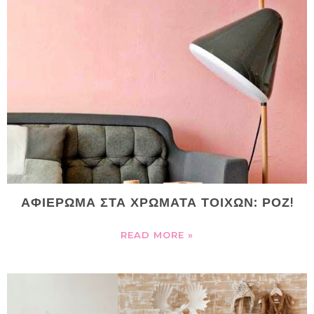
ΑΦΙΕΡΩΜΑ ΣΤΑ ΧΡΩΜΑΤΑ ΤΟΙΧΩΝ: ΡΟΖ!
READ MORE »