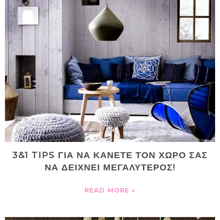
3&1 TIPS ΓΙΑ ΝΑ ΚΑΝΕΤΕ ΤΟΝ ΧΩΡΟ ΣΑΣ
ΝΑ ΔΕΙΧΝΕΙ ΜΕΓΑΛΥΤΕΡΟΣ!
READ MORE »