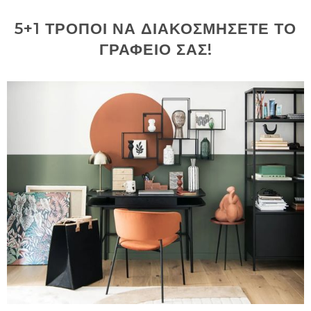
5+1 ΤΡΟΠΟΙ ΝΑ ΔΙΑΚΟΣΜΗΣΕΤΕ ΤΟ
ΓΡΑΦΕΙΟ ΣΑΣ!