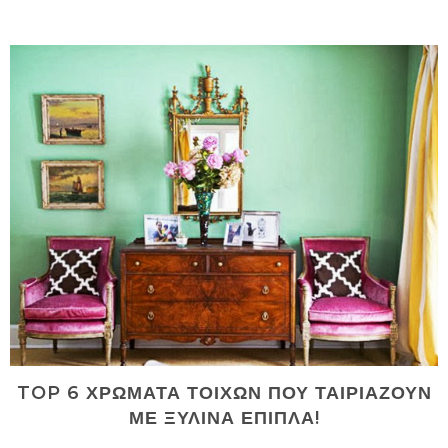
TOP 6 ΧΡΩΜΑΤΑ ΤΟΙΧΩΝ ΠΟΥ ΤΑΙΡΙΑΖΟΥΝ
ΜΕ ΞΥΛΙΝΑ ΕΠΙΠΛΑ!