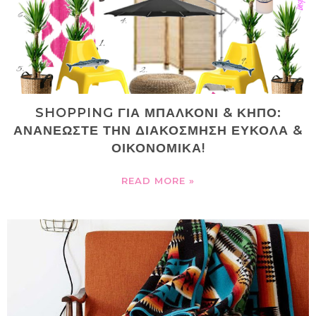
SHOPPING ΓΙΑ ΜΠΑΛΚΟΝΙ & ΚΗΠΟ:
ΑΝΑΝΕΩΣΤΕ ΤΗΝ ΔΙΑΚΟΣΜΗΣΗ ΕΥΚΟΛΑ &
ΟΙΚΟΝΟΜΙΚΑ!
READ MORE »