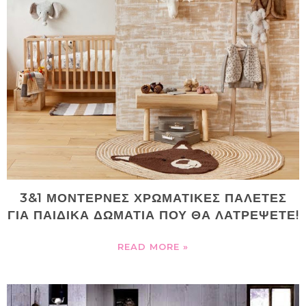
3&1 ΜΟΝΤΕΡΝΕΣ ΧΡΩΜΑΤΙΚΕΣ ΠΑΛΕΤΕΣ
ΓΙΑ ΠΑΙΔΙΚΑ ΔΩΜΑΤΙΑ ΠΟΥ ΘΑ ΛΑΤΡΕΨΕΤΕ!
READ MORE »