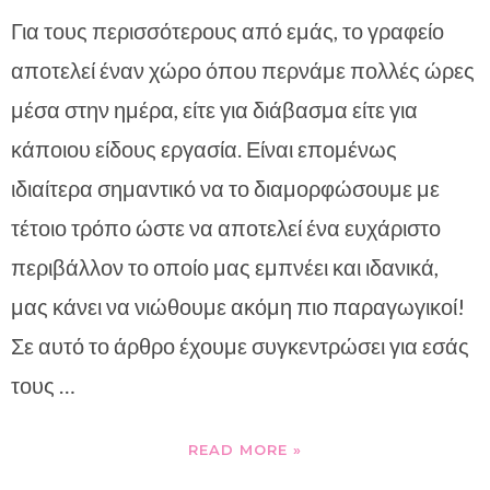
Για τους περισσότερους από εμάς, το γραφείο
αποτελεί έναν χώρο όπου περνάμε πολλές ώρες
μέσα στην ημέρα, είτε για διάβασμα είτε για
κάποιου είδους εργασία. Είναι επομένως
ιδιαίτερα σημαντικό να το διαμορφώσουμε με
τέτοιο τρόπο ώστε να αποτελεί ένα ευχάριστο
περιβάλλον το οποίο μας εμπνέει και ιδανικά,
μας κάνει να νιώθουμε ακόμη πιο παραγωγικοί!
Σε αυτό το άρθρο έχουμε συγκεντρώσει για εσάς
τους …
READ MORE »