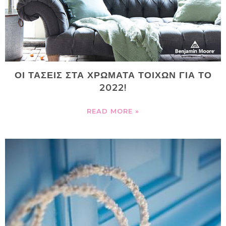
ΟΙ ΤΑΣΕΙΣ ΣΤΑ ΧΡΩΜΑΤΑ ΤΟΙΧΩΝ ΓΙΑ ΤΟ
2022!
READ MORE »