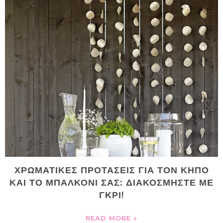
ΧΡΩΜΑΤΙΚΕΣ ΠΡΟΤΑΣΕΙΣ ΓΙΑ ΤΟΝ ΚΗΠΟ
ΚΑΙ ΤΟ ΜΠΑΛΚΟΝΙ ΣΑΣ: ΔΙΑΚΟΣΜΗΣΤΕ ΜΕ
ΓΚΡΙ!
READ MORE »