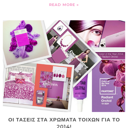
READ MORE »
ΟΙ ΤΑΣΕΙΣ ΣΤΑ ΧΡΩΜΑΤΑ ΤΟΙΧΩΝ ΓΙΑ ΤΟ
2014!