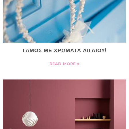
ΓΑΜΟΣ ΜΕ ΧΡΩΜΑΤΑ ΑΙΓΑΙΟΥ!
READ MORE »