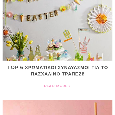
TOP 6 ΧΡΩΜΑΤΙΚΟΙ ΣΥΝΔΥΑΣΜΟΙ ΓΙΑ ΤΟ
ΠΑΣΧΑΛΙΝΟ ΤΡΑΠΕΖΙ!
READ MORE »