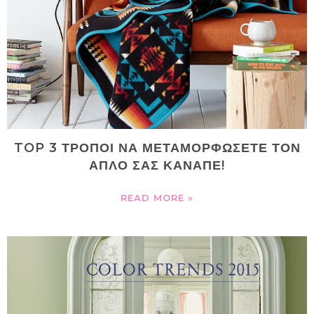
TOP 3 ΤΡΟΠΟΙ ΝΑ ΜΕΤΑΜΟΡΦΩΣΕΤΕ ΤΟΝ
ΑΠΛΟ ΣΑΣ ΚΑΝΑΠΕ!
READ MORE »