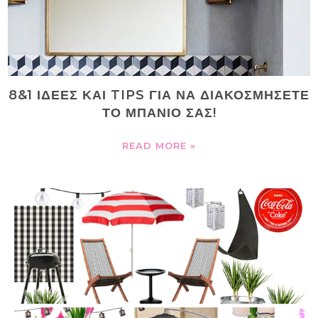
8&1 ΙΔΕΕΣ ΚΑΙ TIPS ΓΙΑ ΝΑ ΔΙΑΚΟΣΜΗΣΕΤΕ
ΤΟ ΜΠΑΝΙΟ ΣΑΣ!
READ MORE »