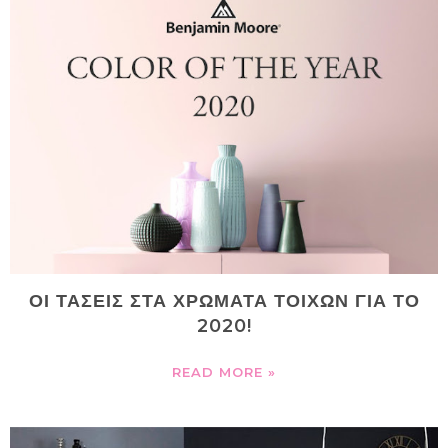
ΟΙ ΤΑΣΕΙΣ ΣΤΑ ΧΡΩΜΑΤΑ ΤΟΙΧΩΝ ΓΙΑ ΤΟ
2020!
READ MORE »