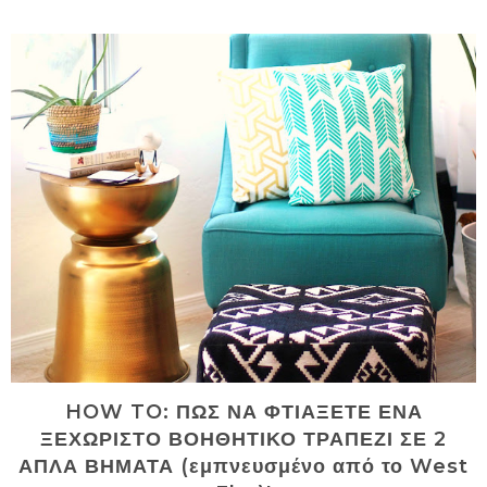
HOW TO: ΠΩΣ ΝΑ ΦΤΙΑΞΕΤΕ ΕΝΑ
ΞΕΧΩΡΙΣΤΟ ΒΟΗΘΗΤΙΚΟ ΤΡΑΠΕΖΙ ΣΕ 2
ΑΠΛΑ ΒΗΜΑΤΑ (εμπνευσμένο από το West