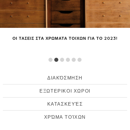
8&1 ΙΔΕΕΣ ΚΑΙ TIPS ΓΙΑ ΝΑ ΔΙΑΚΟΣΜΗΣΕΤΕ ΤΟ
ΜΠΑΝΙΟ ΣΑΣ!
ΔΙΑΚΌΣΜΗΣΗ
ΕΞΩΤΕΡΙΚΟΙ ΧΩΡΟΙ
ΚΑΤΑΣΚΕΥΈΣ
ΧΡΏΜΑ ΤΟΊΧΩΝ