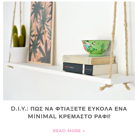
D.I.Y.: ΠΩΣ ΝΑ ΦΤΙΑΞΕΤΕ ΕΥΚΟΛΑ ΕΝΑ
MINIMAL ΚΡΕΜΑΣΤΟ ΡΑΦΙ!
READ MORE »