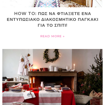
HOW TO: ΠΩΣ ΝΑ ΦΤΙΑΞΕΤΕ ΕΝΑ
ΕΝΤΥΠΩΣΙΑΚΟ ΔΙΑΚΟΣΜΗΤΙΚΟ ΠΑΓΚΑΚΙ
ΓΙΑ ΤΟ ΣΠΙΤΙ!
READ MORE »