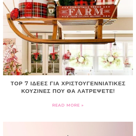
ΤΟΡ 7 ΙΔΕΕΣ ΓΙΑ ΧΡΙΣΤΟΥΓΕΝΝΙΑΤΙΚΕΣ
ΚΟΥΖΙΝΕΣ ΠΟΥ ΘΑ ΛΑΤΡΕΨΕΤΕ!
READ MORE »