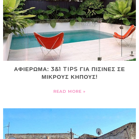
ΑΦΙΕΡΩΜΑ: 3&1 TIPS ΓΙΑ ΠΙΣΙΝΕΣ ΣΕ
ΜΙΚΡΟΥΣ ΚΗΠΟΥΣ!
READ MORE »