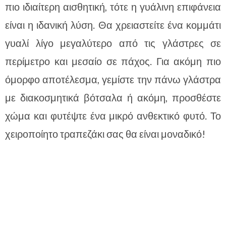
πιο ιδιαίτερη αισθητική, τότε η γυάλινη επιφάνεια
είναι η ιδανική λύση. Θα χρειαστείτε ένα κομμάτι
γυαλί λίγο μεγαλύτερο από τις γλάστρες σε
περίμετρο και μεσαίο σε πάχος. Για ακόμη πιο
όμορφο αποτέλεσμα, γεμίστε την πάνω γλάστρα
με διακοσμητικά βότσαλα ή ακόμη, προσθέστε
χώμα και φυτέψτε ένα μικρό ανθεκτικό φυτό. Το
χειροποίητο τραπεζάκι σας θα είναι μοναδικό!