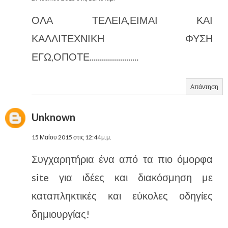
ΟΛΑ ΤΕΛΕΙΑ,ΕΙΜΑΙ ΚΑΙ
ΚΑΛΛΙΤΕΧΝΙΚΗ ΦΥΣΗ
ΕΓΩ,ΟΠΟΤΕ........................
Απάντηση
Unknown
15 Μαΐου 2015 στις 12:44 μ.μ.
Συγχαρητήρια ένα από τα πιο όμορφα
site για ιδέες και διακόσμηση με
καταπληκτικές και εύκολες οδηγίες
δημιουργίας!