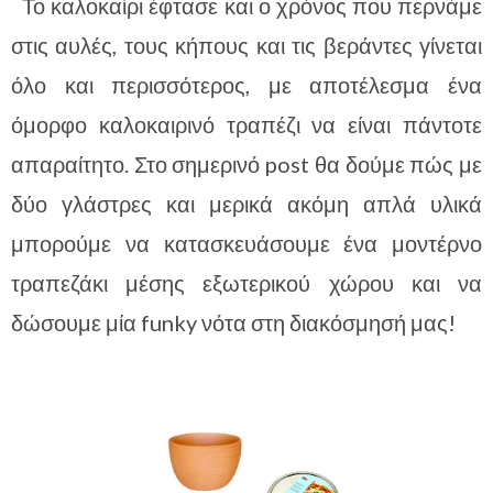
Το καλοκαίρι έφτασε και ο χρόνος που περνάμε
στις αυλές, τους κήπους και τις βεράντες γίνεται
όλο και περισσότερος, με αποτέλεσμα ένα
όμορφο καλοκαιρινό τραπέζι να είναι πάντοτε
απαραίτητο. Στο σημερινό post θα δούμε πώς με
δύο γλάστρες και μερικά ακόμη απλά υλικά
μπορούμε να κατασκευάσουμε ένα μοντέρνο
τραπεζάκι μέσης εξωτερικού χώρου και να
δώσουμε μία funky νότα στη διακόσμησή μας!