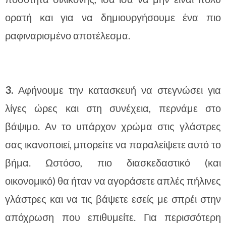
ορατή και για να δημιουργήσουμε ένα πιο
ραφιναρισμένο αποτέλεσμα.
3.
Αφήνουμε την κατασκευή να στεγνώσει για
λίγες ώρες και στη συνέχεια, περνάμε στο
βάψιμο. Αν το υπάρχον χρώμα στις γλάστρες
σας ικανοποιεί, μπορείτε να παραλείψετε αυτό το
βήμα. Ωστόσο, πιο διασκεδαστικό (και
οικονομικό) θα ήταν να αγοράσετε απλές πήλινες
γλάστρες και να τις βάψετε εσείς με σπρέι στην
απόχρωση που επιθυμείτε. Για περισσότερη