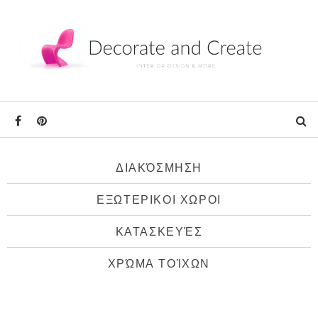
ΔΙΑΚΌΣΜΗΣΗ
ΕΞΩΤΕΡΙΚΟΙ ΧΩΡΟΙ
ΚΑΤΑΣΚΕΥΈΣ
ΧΡΏΜΑ ΤΟΊΧΩΝ