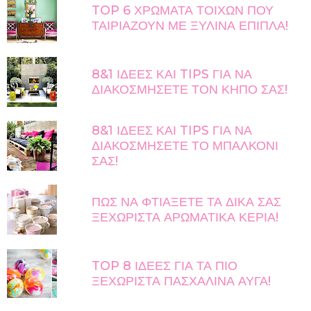
TOP 6 ΧΡΩΜΑΤΑ ΤΟΙΧΩΝ ΠΟΥ
ΤΑΙΡΙΑΖΟΥΝ ΜΕ ΞΥΛΙΝΑ ΕΠΙΠΛΑ!
8&1 ΙΔΕΕΣ ΚΑΙ TIPS ΓΙΑ ΝΑ
ΔΙΑΚΟΣΜΗΣΕΤΕ ΤΟΝ ΚΗΠΟ ΣΑΣ!
8&1 ΙΔΕΕΣ ΚΑΙ TIPS ΓΙΑ ΝΑ
ΔΙΑΚΟΣΜΗΣΕΤΕ ΤΟ ΜΠΑΛΚΟΝΙ
ΣΑΣ!
ΠΩΣ ΝΑ ΦΤΙΑΞΕΤΕ ΤΑ ΔΙΚΑ ΣΑΣ
ΞΕΧΩΡΙΣΤΑ ΑΡΩΜΑΤΙΚΑ ΚΕΡΙΑ!
TOP 8 ΙΔΕΕΣ ΓΙΑ ΤΑ ΠΙΟ
ΞΕΧΩΡΙΣΤΑ ΠΑΣΧΑΛΙΝΑ ΑΥΓΑ!