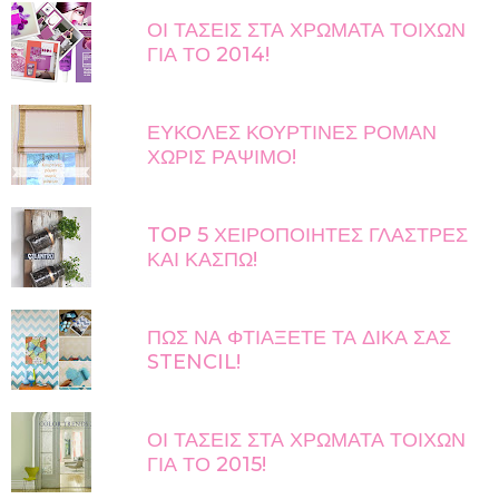
ΟΙ ΤΑΣΕΙΣ ΣΤΑ ΧΡΩΜΑΤΑ ΤΟΙΧΩΝ
ΓΙΑ ΤΟ 2014!
ΕΥΚΟΛΕΣ ΚΟΥΡΤΙΝΕΣ ΡΟΜΑΝ
ΧΩΡΙΣ ΡΑΨΙΜΟ!
TOP 5 ΧΕΙΡΟΠΟΙΗΤΕΣ ΓΛΑΣΤΡΕΣ
ΚΑΙ ΚΑΣΠΩ!
ΠΩΣ ΝΑ ΦΤΙΑΞΕΤΕ ΤΑ ΔΙΚΑ ΣΑΣ
STENCIL!
ΟΙ ΤΑΣΕΙΣ ΣΤΑ ΧΡΩΜΑΤΑ ΤΟΙΧΩΝ
ΓΙΑ ΤΟ 2015!