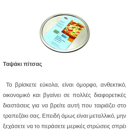
Ταψάκι πίτσας
Το βρίσκετε εύκολα, είναι όμορφο, ανθεκτικό,
οικονομικό και βγαίνει σε πολλές διαφορετικές
διαστάσεις για να βρείτε αυτή που ταιριάζει στο
τραπεζάκι σας. Επειδή όμως είναι μεταλλικό, μην
ξεχάσετε να το περάσετε μερικές στρώσεις σπρέι