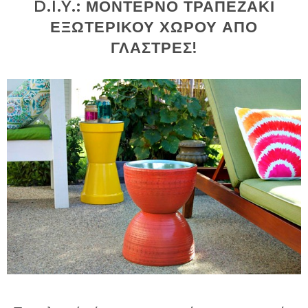
D.I.Y.: ΜΟΝΤΕΡΝΟ ΤΡΑΠΕΖΑΚΙ
ΕΞΩΤΕΡΙΚΟΥ ΧΩΡΟΥ ΑΠΟ
ΓΛΑΣΤΡΕΣ!