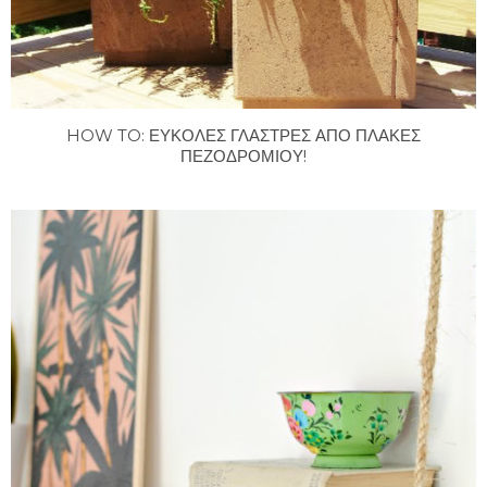
HOW TO: ΕΥΚΟΛΕΣ ΓΛΑΣΤΡΕΣ ΑΠΟ ΠΛΑΚΕΣ
ΠΕΖΟΔΡΟΜΙΟΥ!