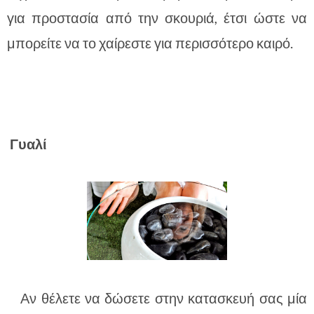
για προστασία από την σκουριά, έτσι ώστε να
μπορείτε να το χαίρεστε για περισσότερο καιρό.
Γυαλί
Αν θέλετε να δώσετε στην κατασκευή σας μία