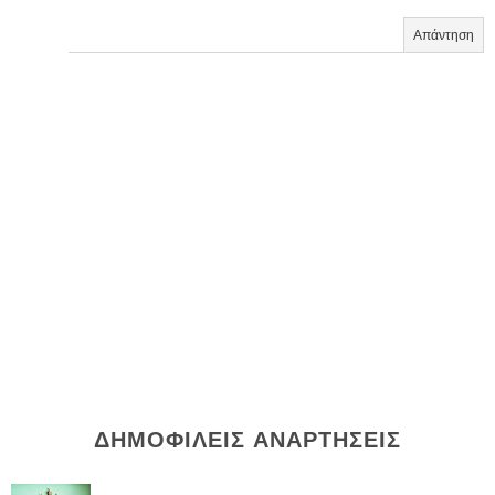
Απάντηση
ΔΗΜΟΦΙΛΕΙΣ ΑΝΑΡΤΗΣΕΙΣ