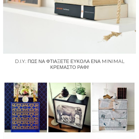
D.I.Y.: ΠΩΣ ΝΑ ΦΤΙΑΞΕΤΕ ΕΥΚΟΛΑ ΕΝΑ MINIMAL
ΚΡΕΜΑΣΤΟ ΡΑΦΙ!