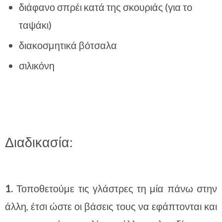
διάφανο σπρέι κατά της σκουριάς (για το
ταψάκι)
διακοσμητικά βότσαλα
σιλικόνη
Διαδικασία:
1.
Τοποθετούμε τις γλάστρες τη μία πάνω στην
άλλη, έτσι ώστε οι βάσεις τους να εφάπτονται και