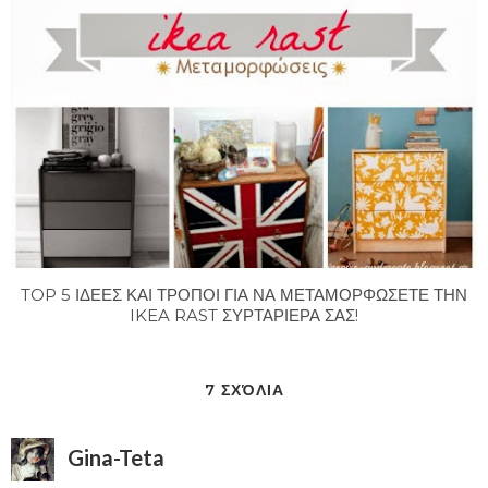
TOP 5 ΙΔΕΕΣ ΚΑΙ ΤΡΟΠΟΙ ΓΙΑ ΝΑ ΜΕΤΑΜΟΡΦΩΣΕΤΕ ΤΗΝ
IKEA RAST ΣΥΡΤΑΡΙΕΡΑ ΣΑΣ!
7 ΣΧΌΛΙΑ
Gina-Teta