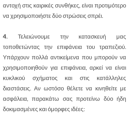
αντοχή στις καιρικές συνθήκες, είναι προτιμότερο
να χρησιμοποιήστε δύο στρώσεις σπρέι.
4.
Τελειώνουμε την κατασκευή μας
τοποθετώντας την επιφάνεια του τραπεζιού.
Υπάρχουν πολλά αντικείμενα που μπορούν να
χρησιμοποιηθούν για επιφάνεια, αρκεί να είναι
κυκλικού σχήματος και στις κατάλληλες
διαστάσεις. Αν ωστόσο θέλετε να κινηθείτε με
ασφάλεια, παρακάτω σας προτείνω δύο ήδη
δοκιμασμένες και όμορφες ιδέες: